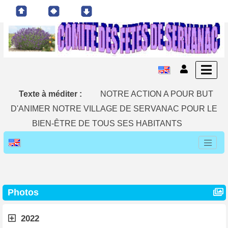
Texte à méditer :
NOTRE ACTION A POUR BUT
D'ANIMER NOTRE VILLAGE DE SERVANAC POUR LE
BIEN-ÊTRE DE TOUS SES HABITANTS
Photos
2022