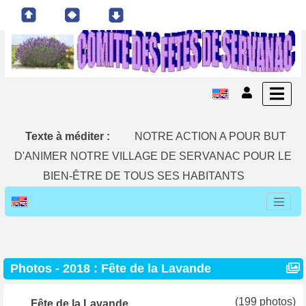
Texte à méditer :
NOTRE ACTION A POUR BUT
D'ANIMER NOTRE VILLAGE DE SERVANAC POUR LE
BIEN-ÊTRE DE TOUS SES HABITANTS
Photos -
2018 : Fête de la Lavande
(199 photos)
Fête de la Lavande