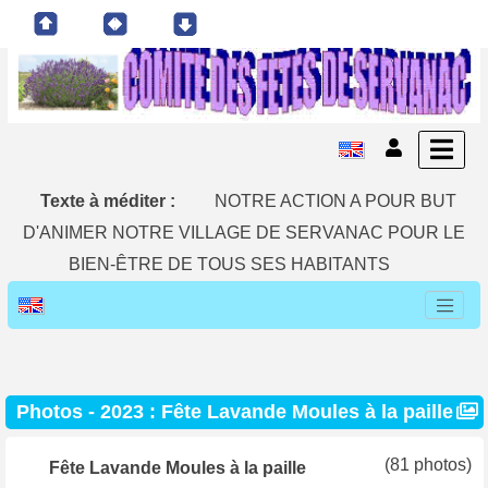
Texte à méditer :
NOTRE ACTION A POUR BUT
D'ANIMER NOTRE VILLAGE DE SERVANAC POUR LE
BIEN-ÊTRE DE TOUS SES HABITANTS
Photos - 2023 : Fête Lavande Moules à la paille
(81 photos)
Fête Lavande Moules à la paille