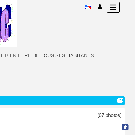
E BIEN-ÊTRE DE TOUS SES HABITANTS
(67 photos)