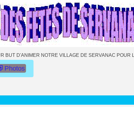
R BUT D'ANIMER NOTRE VILLAGE DE SERVANAC POUR L
Photos