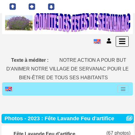
Texte à méditer :
NOTRE ACTION A POUR BUT
D'ANIMER NOTRE VILLAGE DE SERVANAC POUR LE
BIEN-ÊTRE DE TOUS SES HABITANTS
Photos - 2023 : Fête Lavande Feu d'artifice
(67 photos)
Fête Lavande Feu d'artifice