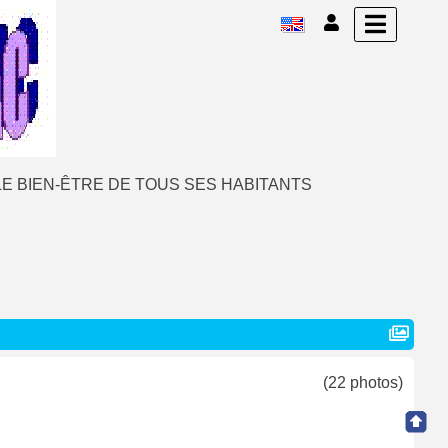
E BIEN-ÊTRE DE TOUS SES HABITANTS
(22 photos)