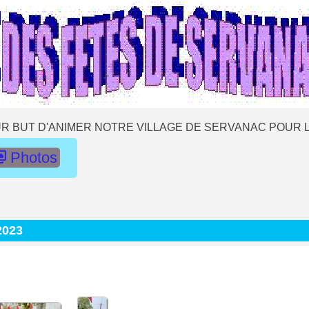
R BUT D'ANIMER NOTRE VILLAGE DE SERVANAC POUR L
Photos
2023