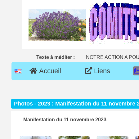
Texte à méditer :
NOTRE ACTION A POU
Accueil
Liens
Photos - 2023 : Manifestation du 11 novembre 
Manifestation du 11 novembre 2023