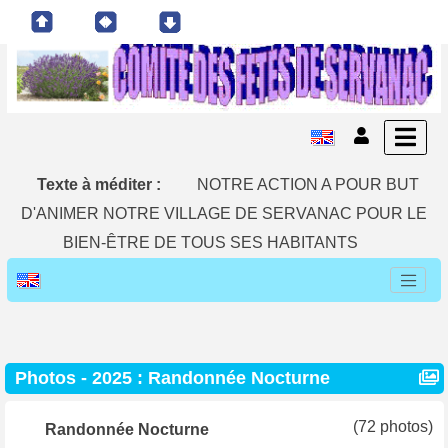
Texte à méditer :
NOTRE ACTION A POUR BUT
D'ANIMER NOTRE VILLAGE DE SERVANAC POUR LE
BIEN-ÊTRE DE TOUS SES HABITANTS
Photos - 2025 : Randonnée Nocturne
(72 photos)
Randonnée Nocturne