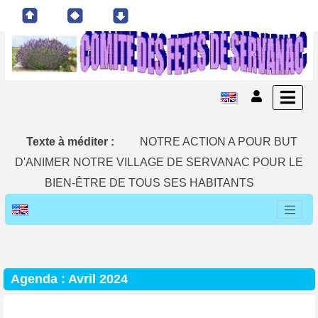
Texte à méditer :
NOTRE ACTION A POUR BUT
D'ANIMER NOTRE VILLAGE DE SERVANAC POUR LE
BIEN-ÊTRE DE TOUS SES HABITANTS
Agenda : Avril 2024