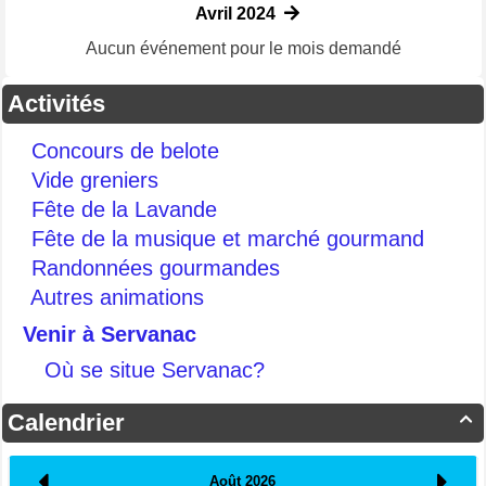
Avril 2024
Aucun événement pour le mois demandé
Activités
Concours de belote
Vide greniers
Fête de la Lavande
Fête de la musique et marché gourmand
Randonnées gourmandes
Autres animations
Venir à Servanac
Où se situe Servanac?
Calendrier
