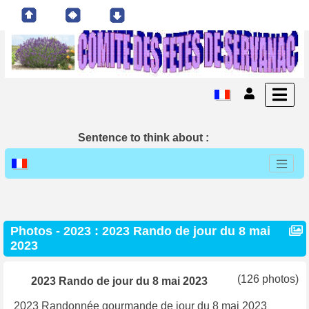
Sentence to think about :
Photos - 2023 : 2023 Rando de jour du 8 mai
2023
(126 photos)
2023 Rando de jour du 8 mai 2023
2023 Randonnée gourmande de jour du 8 mai 2023