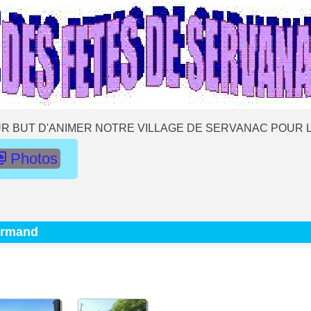
R BUT D'ANIMER NOTRE VILLAGE DE SERVANAC POUR L
Photos
urmand