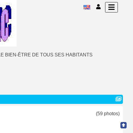
E BIEN-ÊTRE DE TOUS SES HABITANTS
(59 photos)