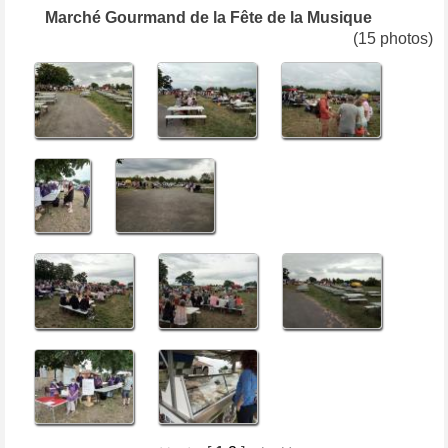
Marché Gourmand de la Fête de la Musique
(15 photos)