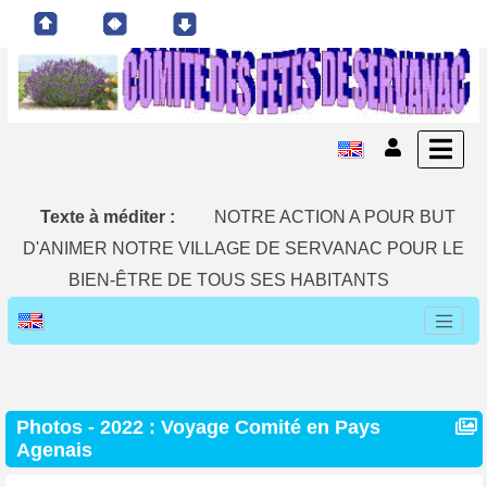
Texte à méditer :
NOTRE ACTION A POUR BUT
D'ANIMER NOTRE VILLAGE DE SERVANAC POUR LE
BIEN-ÊTRE DE TOUS SES HABITANTS
Photos - 2022 : Voyage Comité en Pays
Agenais