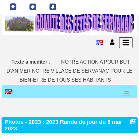
Texte à méditer :
NOTRE ACTION A POUR BUT
D'ANIMER NOTRE VILLAGE DE SERVANAC POUR LE
BIEN-ÊTRE DE TOUS SES HABITANTS
Photos - 2023 : 2023 Rando de jour du 8 mai
2023