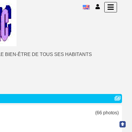
E BIEN-ÊTRE DE TOUS SES HABITANTS
(66 photos)