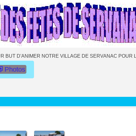
R BUT D'ANIMER NOTRE VILLAGE DE SERVANAC POUR L
Photos