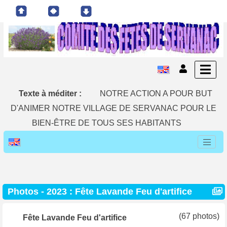
Texte à méditer :
NOTRE ACTION A POUR BUT
D'ANIMER NOTRE VILLAGE DE SERVANAC POUR LE
BIEN-ÊTRE DE TOUS SES HABITANTS
Photos - 2023 : Fête Lavande Feu d'artifice
(67 photos)
Fête Lavande Feu d'artifice