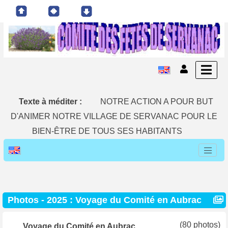
Texte à méditer :
NOTRE ACTION A POUR BUT
D'ANIMER NOTRE VILLAGE DE SERVANAC POUR LE
BIEN-ÊTRE DE TOUS SES HABITANTS
Photos - 2025 : Voyage du Comité en Aubrac
(80 photos)
Voyage du Comité en Aubrac