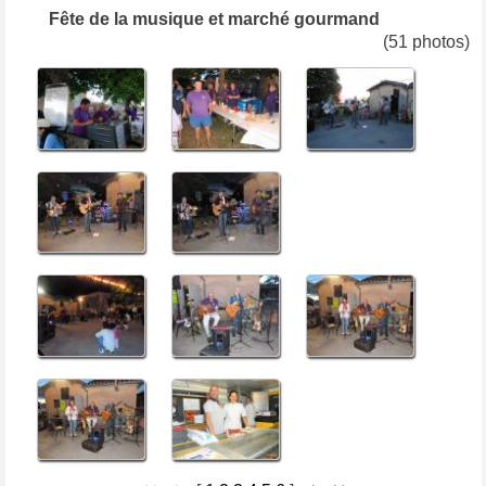
Fête de la musique et marché gourmand
(51 photos)