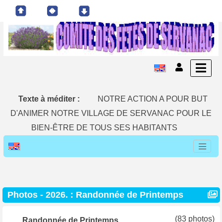
Texte à méditer :
NOTRE ACTION A POUR BUT
D'ANIMER NOTRE VILLAGE DE SERVANAC POUR LE
BIEN-ÊTRE DE TOUS SES HABITANTS
Photos - 2026. : Randonnée de Printemps
(83 photos)
Randonnée de Printemps