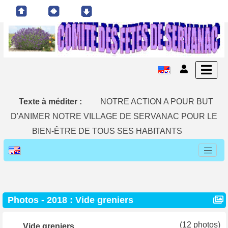
Texte à méditer :
NOTRE ACTION A POUR BUT
D'ANIMER NOTRE VILLAGE DE SERVANAC POUR LE
BIEN-ÊTRE DE TOUS SES HABITANTS
Photos -
2018 : Vide greniers
(12 photos)
Vide greniers