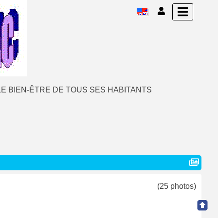
E BIEN-ÊTRE DE TOUS SES HABITANTS
(25 photos)