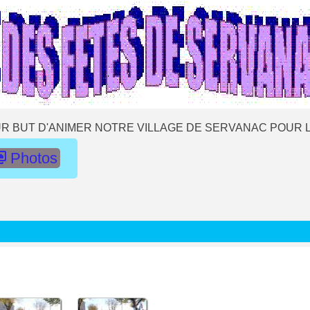
R BUT D'ANIMER NOTRE VILLAGE DE SERVANAC POUR L
Photos