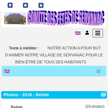
Texte à méditer :
NOTRE ACTION A POUR BUT
D'ANIMER NOTRE VILLAGE DE SERVANAC POUR LE
BIEN-ÊTRE DE TOUS SES HABITANTS
Photos -
2018 : Belote
(29 photos)
Belote