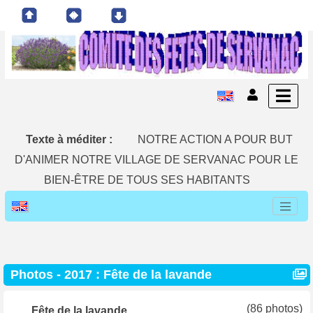
Texte à méditer :
NOTRE ACTION A POUR BUT
D'ANIMER NOTRE VILLAGE DE SERVANAC POUR LE
BIEN-ÊTRE DE TOUS SES HABITANTS
Photos -
2017 : Fête de la lavande
(86 photos)
Fête de la lavande