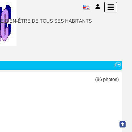
E BIEN-ÊTRE DE TOUS SES HABITANTS
(86 photos)