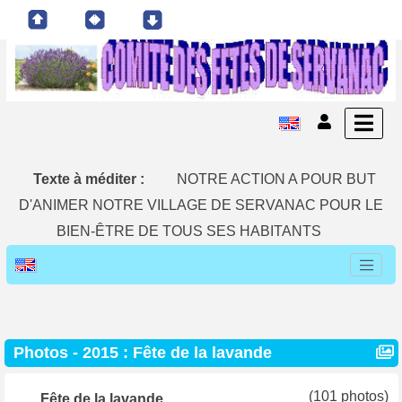
Texte à méditer :
NOTRE ACTION A POUR BUT
D'ANIMER NOTRE VILLAGE DE SERVANAC POUR LE
BIEN-ÊTRE DE TOUS SES HABITANTS
Photos -
2015 : Fête de la lavande
(101 photos)
Fête de la lavande