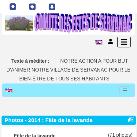
Texte à méditer :
NOTRE ACTION A POUR BUT
D'ANIMER NOTRE VILLAGE DE SERVANAC POUR LE
BIEN-ÊTRE DE TOUS SES HABITANTS
Photos -
2014 : Fête de la lavande
(71 photos)
Fête de la lavande